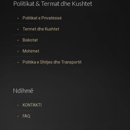
Politikat & Termat dhe Kushtet
Politikat e Privatësisë
Termet dhe Kushtet
Biskotat
Mohimet
Politika e Shitjes dhe Transportit
Ndihmë
KONTAKTI
FAQ