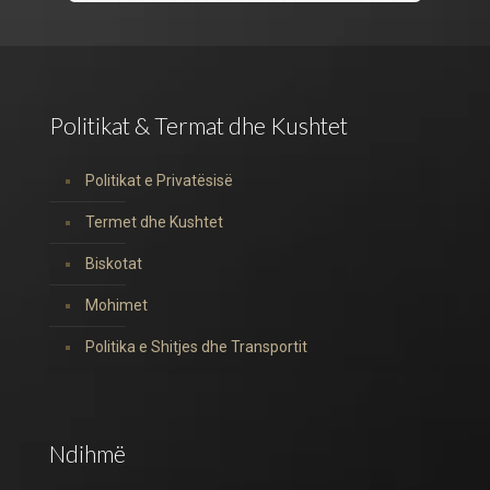
Politikat & Termat dhe Kushtet
Politikat e Privatësisë
Termet dhe Kushtet
Biskotat
Mohimet
Politika e Shitjes dhe Transportit
Ndihmë