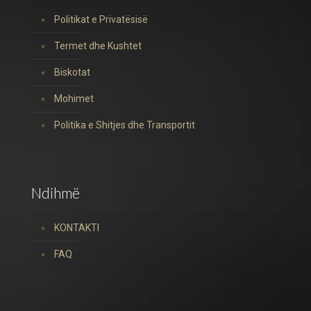
Politikat e Privatësisë
Termet dhe Kushtet
Biskotat
Mohimet
Politika e Shitjes dhe Transportit
Ndihmë
KONTAKTI
FAQ