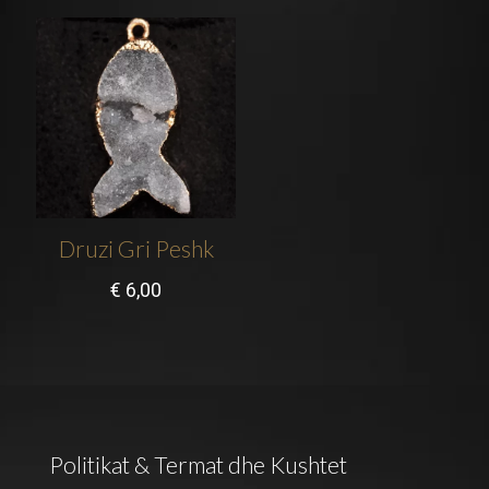
Druzi Gri Peshk
€
6,00
Politikat & Termat dhe Kushtet