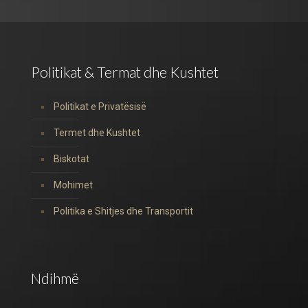
Politikat & Termat dhe Kushtet
Politikat e Privatësisë
Termet dhe Kushtet
Biskotat
Mohimet
Politika e Shitjes dhe Transportit
Ndihmë